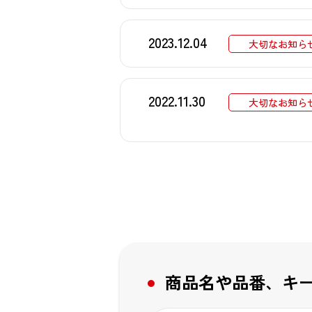
2023.12.04
大切なお知ら
2022.11.30
大切なお知ら
商品名や品番、キ