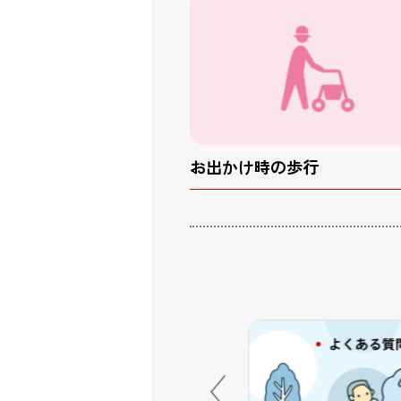
お出かけ時の歩行