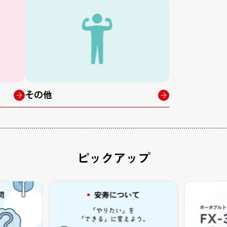
その他
ピックアップ