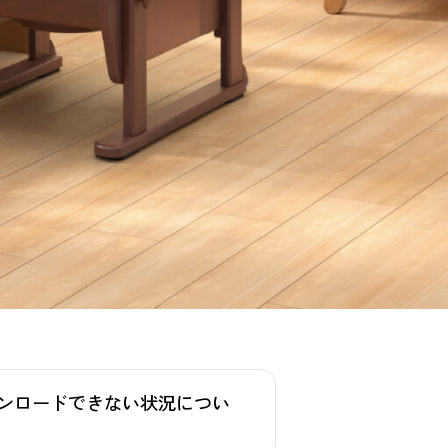
ンロードできない状況につい