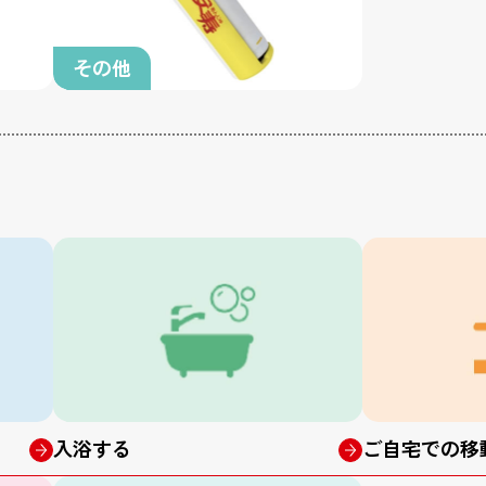
その他
入浴する
ご自宅での移