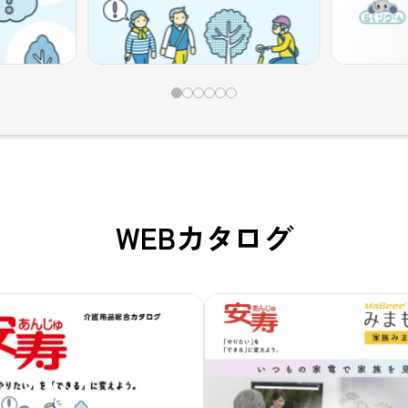
WEBカタログ