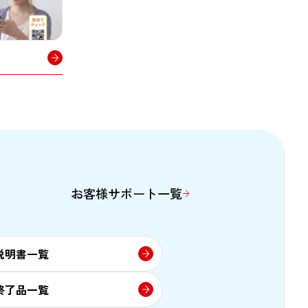
お客様サポート一覧
説明書一覧
終了品一覧