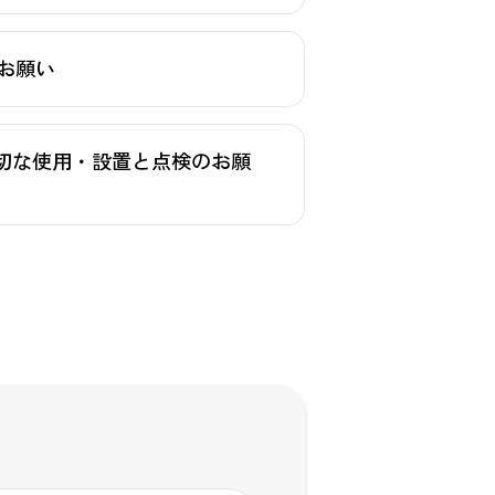
お願い
適切な使用・設置と点検のお願