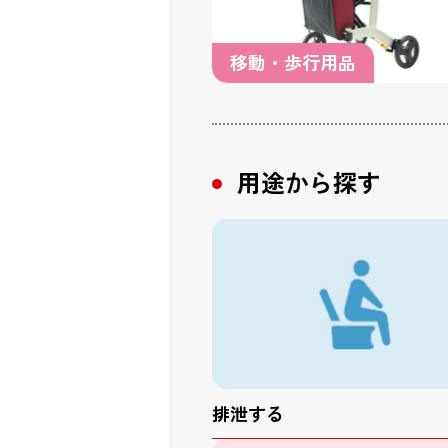
移動・歩行用品
用途から探す
排泄する